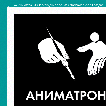
Аниматроник
/
Телевидение про нас
/ "Комсомольская правда" 