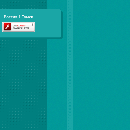
Россия 1 Томск