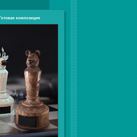
Готовая композиция